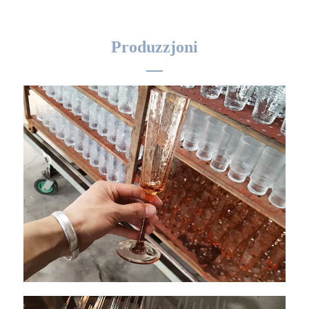
Produzzjoni