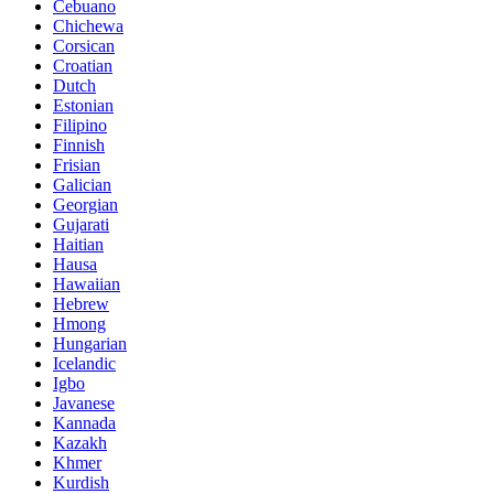
Cebuano
Chichewa
Corsican
Croatian
Dutch
Estonian
Filipino
Finnish
Frisian
Galician
Georgian
Gujarati
Haitian
Hausa
Hawaiian
Hebrew
Hmong
Hungarian
Icelandic
Igbo
Javanese
Kannada
Kazakh
Khmer
Kurdish