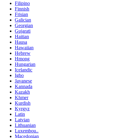
Filipino
Finnish
Frisian
Galician
Georgian
Gujarati
Haitian
Hausa
Hawaiian
Hebrew
Hmong
Hungarian
Icelandic
Igbo
Javanese
Kannada
Kazakh
Khmer
Kurdish
Kyrgyz
Latin
Latvian
Lithuanian
Luxembou..
Macedonian