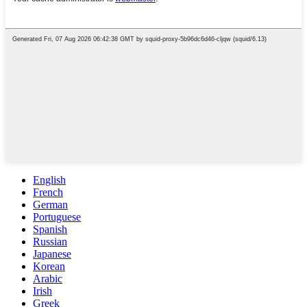
English
French
German
Portuguese
Spanish
Russian
Japanese
Korean
Arabic
Irish
Greek