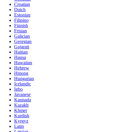
Croatian
Dutch
Estonian
Filipino
Finnish
Frisian
Galician
Georgian
Gujarati
Haitian
Hausa
Hawaiian
Hebrew
Hmong
Hungarian
Icelandic
Igbo
Javanese
Kannada
Kazakh
Khmer
Kurdish
Kyrgyz
Latin
Latvian